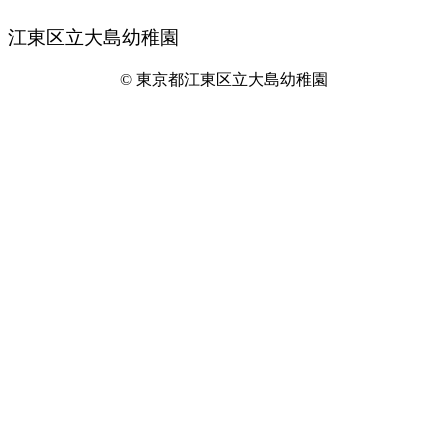
江東区立大島幼稚園
© 東京都江東区立大島幼稚園