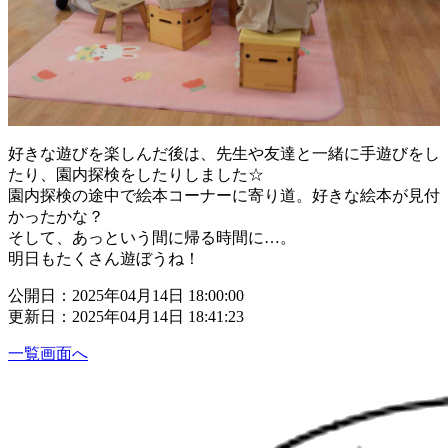
好きな遊びを楽しんだ後は、先生や友達と一緒に手遊びをし
たり、園内探検をしたりしました☆
園内探検の途中で絵本コーナーに寄り道。好きな絵本が見付
かったかな？
そして、あっという間に帰る時間に…。
明日もたくさん遊ぼうね！
公開日：2025年04月14日 18:00:00
更新日：2025年04月14日 18:41:23
一覧画面へ