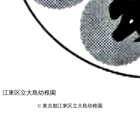
江東区立大島幼稚園
© 東京都江東区立大島幼稚園