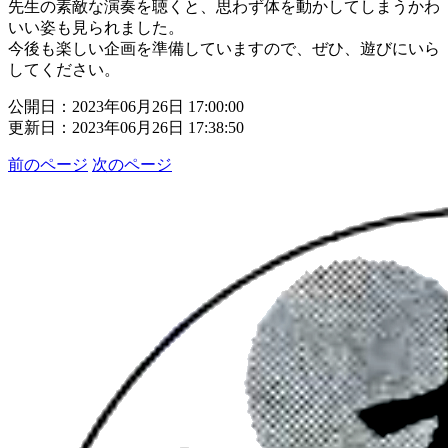
先生の素敵な演奏を聴くと、思わず体を動かしてしまうかわ
いい姿も見られました。
今後も楽しい企画を準備していますので、ぜひ、遊びにいら
してください。
公開日：2023年06月26日 17:00:00
更新日：2023年06月26日 17:38:50
前のページ
次のページ