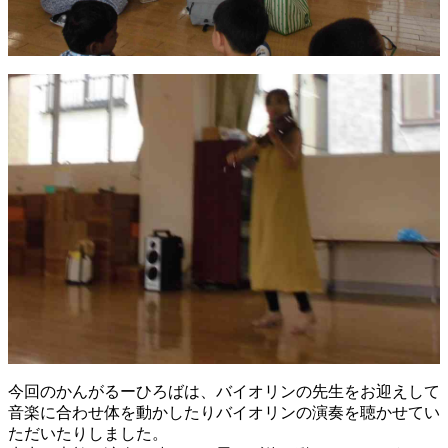
今回のかんがるーひろばは、バイオリンの先生をお迎えして
音楽に合わせ体を動かしたりバイオリンの演奏を聴かせてい
ただいたりしました。